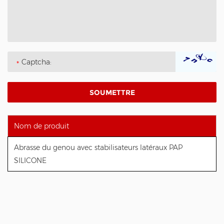
Nom de produit
Abrasse du genou avec stabilisateurs latéraux PAP
SILICONE