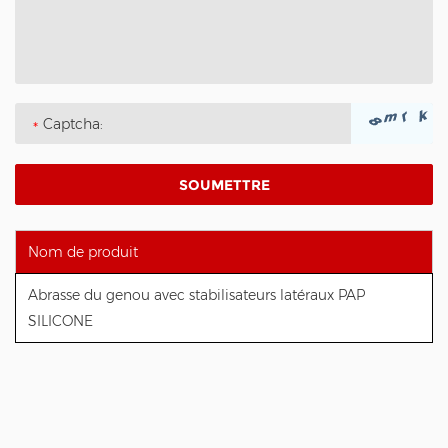
Nom de produit
Abrasse du genou avec stabilisateurs latéraux PAP
SILICONE