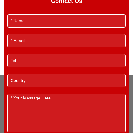
Contact Us