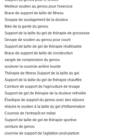
Meilleur soutien au genou pour l'exercice
Brace de support de taille de fitness
Souppe de soulagement de la douleur
Bike de la garde du genou
Support de la taille du gel de thérapie de grossesse
Groupe de soutien au genou pour courir
Support de taille de gel de thérapie réutilisable
Brace de support de taille de construction
sangle de compression du genou
soulever la courroie arrière lourde
Thérapie de fitness Support de la taille du gel
Support de la taille du gel de thérapie chauffée
Ceinture de support de l'agriculture de levage
Support de gel de thérapie de la douleur refroidie
Élastique de support du genou avec des séjours
réduire le soutien à la taille du gel d'inflammation
Courroie de l'entrepôt en métal
Support de taille de gel de thérapie sportive
ceinture de genou
courroie de support de l'agitation post-partum