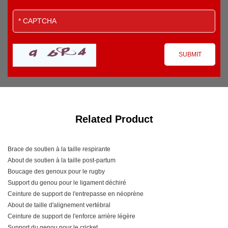
Related Product
Brace de soutien à la taille respirante
About de soutien à la taille post-partum
Boucage des genoux pour le rugby
Support du genou pour le ligament déchiré
Ceinture de support de l'entrepasse en néoprène
About de taille d'alignement vertébral
Ceinture de support de l'enforce arrière légère
Support du genou pour le cricket