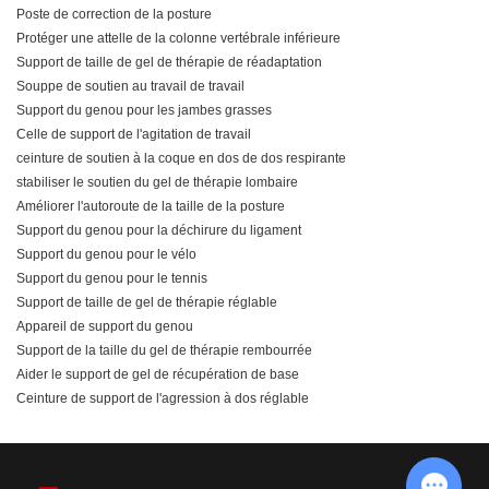
Poste de correction de la posture
Protéger une attelle de la colonne vertébrale inférieure
Support de taille de gel de thérapie de réadaptation
Souppe de soutien au travail de travail
Support du genou pour les jambes grasses
Celle de support de l'agitation de travail
ceinture de soutien à la coque en dos de dos respirante
stabiliser le soutien du gel de thérapie lombaire
Améliorer l'autoroute de la taille de la posture
Support du genou pour la déchirure du ligament
Support du genou pour le vélo
Support du genou pour le tennis
Support de taille de gel de thérapie réglable
Appareil de support du genou
Support de la taille du gel de thérapie rembourrée
Aider le support de gel de récupération de base
Ceinture de support de l'agression à dos réglable