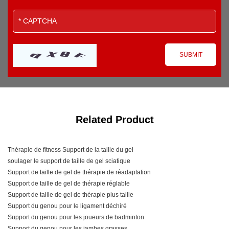
Related Product
Thérapie de fitness Support de la taille du gel
soulager le support de taille de gel sciatique
Support de taille de gel de thérapie de réadaptation
Support de taille de gel de thérapie réglable
Support de taille de gel de thérapie plus taille
Support du genou pour le ligament déchiré
Support du genou pour les joueurs de badminton
Support du genou pour les jambes grasses