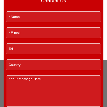
Contact Us