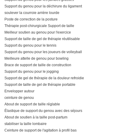
Support du genou pour la déchirure du ligament
soulever la courroie arrière lourde
Poste de correction de la posture
Thérapie post-chirurgicale Support de taille
Meilleur soutien au genou pour l'exercice
Support de taille de gel de thérapie réutilisable
Support du genou pour le tennis
Support du genou pour les joueurs de volleyball
Meilleure attelle de genou pour bowling
Brace de support de taille de construction
Support du genou pour le jogging
Support de gel de thérapie de la douleur refroidie
Support de taille de gel de thérapie portable
Envelopper autour
ceinture de genou
About de support de taille réglable
Élastique de support du genou avec des séjours
About de soutien à la taille post-partum
stabiliser la taille lombaire
Ceinture de support de l'agitation à profil bas