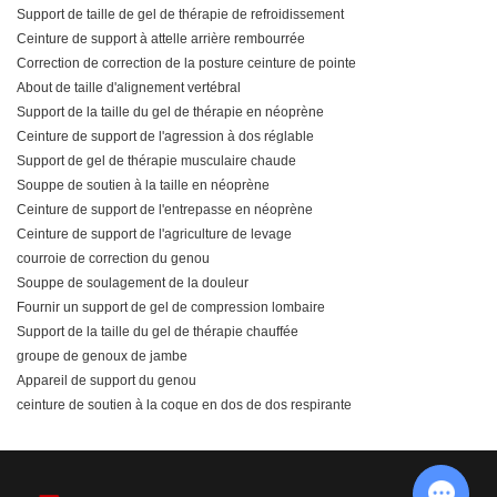
Support de taille de gel de thérapie de refroidissement
Ceinture de support à attelle arrière rembourrée
Correction de correction de la posture ceinture de pointe
About de taille d'alignement vertébral
Support de la taille du gel de thérapie en néoprène
Ceinture de support de l'agression à dos réglable
Support de gel de thérapie musculaire chaude
Souppe de soutien à la taille en néoprène
Ceinture de support de l'entrepasse en néoprène
Ceinture de support de l'agriculture de levage
courroie de correction du genou
Souppe de soulagement de la douleur
Fournir un support de gel de compression lombaire
Support de la taille du gel de thérapie chauffée
groupe de genoux de jambe
Appareil de support du genou
ceinture de soutien à la coque en dos de dos respirante